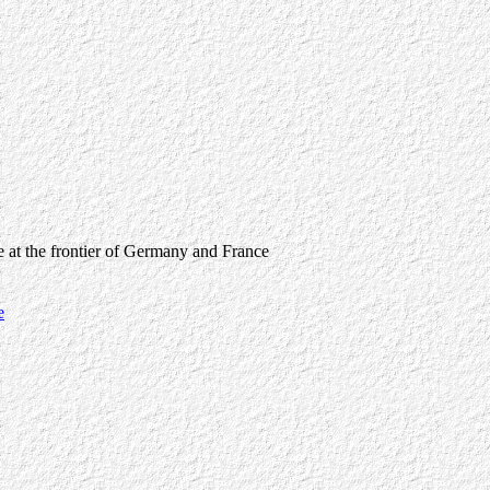
 at the frontier of Germany and France
e