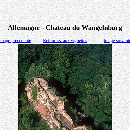
Allemagne - Chateau du Wangelnburg
Image précédente
Retournez aux vignettes
Image suivant